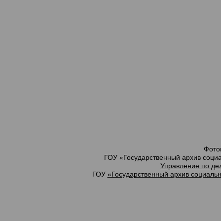
Фото
ГОУ «Государственный архив социа
Управление по де
ГОУ
«Государственный архив социальн