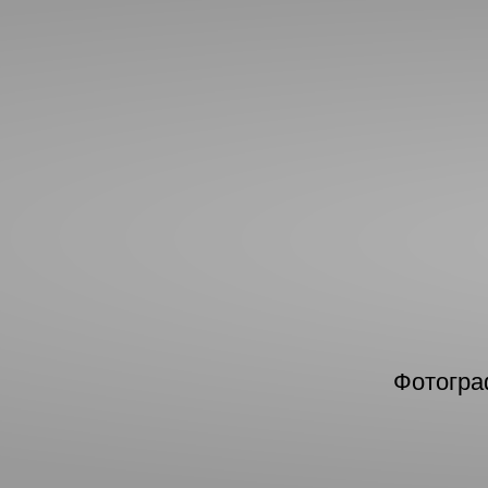
Фотогра