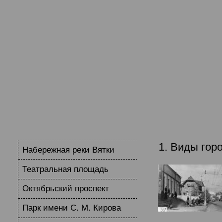
1. Виды гор
Набережная реки Вятки
Театральная площадь
Октябрьский проспект
Парк имени С. М. Кирова