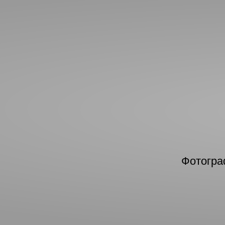
Фотогра