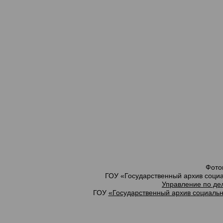
Фото
ГОУ «Государственный архив социа
Управление по де
ГОУ
«Государственный архив социальн