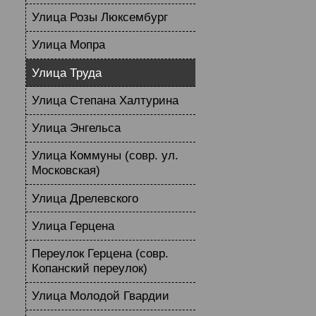
Улица Розы Люксембург
Улица Мопра
Улица Труда
Улица Степана Халтурина
Улица Энгельса
Улица Коммуны (совр. ул.
Московская)
Улица Дрелевского
Улица Герцена
Переулок Герцена (совр.
Копанский переулок)
Улица Молодой Гвардии