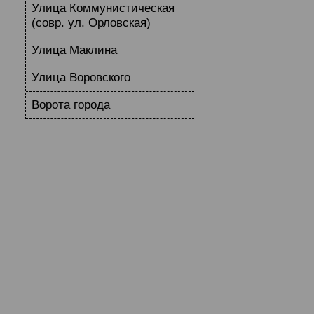
Улица Коммунистическая
(совр. ул. Орловская)
Улица Маклина
Улица Воровского
Ворота города